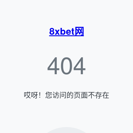
8xbet网
404
哎呀！您访问的页面不存在